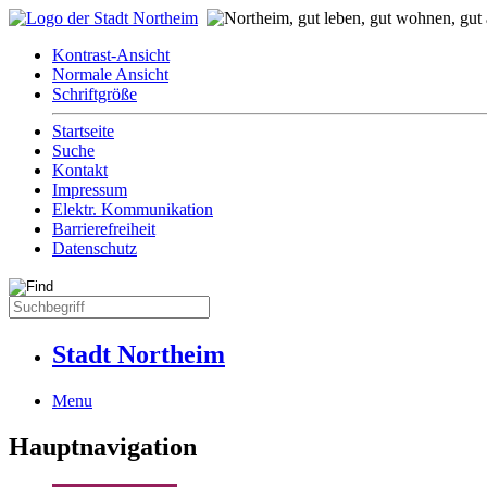
Kontrast-Ansicht
Normale Ansicht
Schriftgröße
Startseite
Suche
Kontakt
Impressum
Elektr. Kommunikation
Barrierefreiheit
Datenschutz
Stadt Northeim
Menu
Hauptnavigation