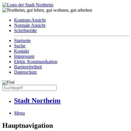
Kontrast-Ansicht
Normale Ansicht
Schriftgröße
Startseite
Suche
Kontakt
Impressum
Elektr. Kommunikation
Barrierefreiheit
Datenschutz
Stadt Northeim
Menu
Hauptnavigation