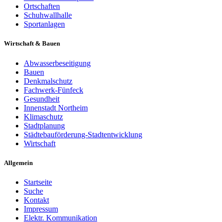
Ortschaften
Schuhwallhalle
Sportanlagen
Wirtschaft & Bauen
Abwasserbeseitigung
Bauen
Denkmalschutz
Fachwerk-Fünfeck
Gesundheit
Innenstadt Northeim
Klimaschutz
Stadtplanung
Städtebauförderung-Stadtentwicklung
Wirtschaft
Allgemein
Startseite
Suche
Kontakt
Impressum
Elektr. Kommunikation