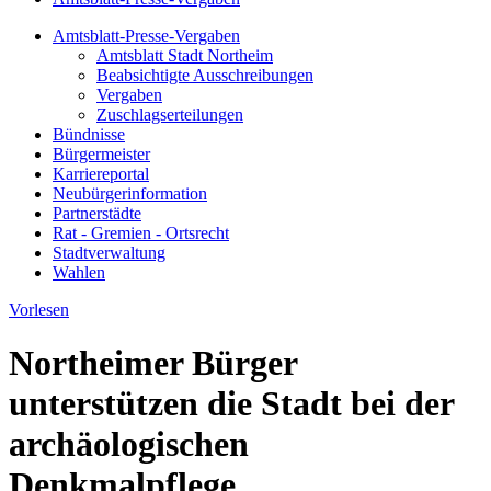
Amtsblatt-Presse-Vergaben
Amtsblatt Stadt Northeim
Beabsichtigte Ausschreibungen
Vergaben
Zuschlagserteilungen
Bündnisse
Bürgermeister
Karriereportal
Neubürgerinformation
Partnerstädte
Rat - Gremien - Ortsrecht
Stadtverwaltung
Wahlen
Vorlesen
Northeimer Bürger
unterstützen die Stadt bei der
archäologischen
Denkmalpflege