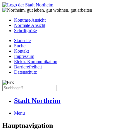
Kontrast-Ansicht
Normale Ansicht
Schriftgröße
Startseite
Suche
Kontakt
Impressum
Elektr. Kommunikation
Barrierefreiheit
Datenschutz
Stadt Northeim
Menu
Hauptnavigation