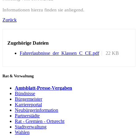
Informationen hierzu finden sie anliegend.
Zurück
Zugehörige Dateien
Fahrerlaubnisse_der_Klassen_C_CE.pdf
22 KB
Rat & Verwaltung
Amtsblatt-Presse-Vergaben
Bündnisse
Bürgermeister
Karriereportal
Neubürgerinformation
Partnerstädte
Rat - Gremien - Ortsrecht
Stadtverwaltung
Wahlen