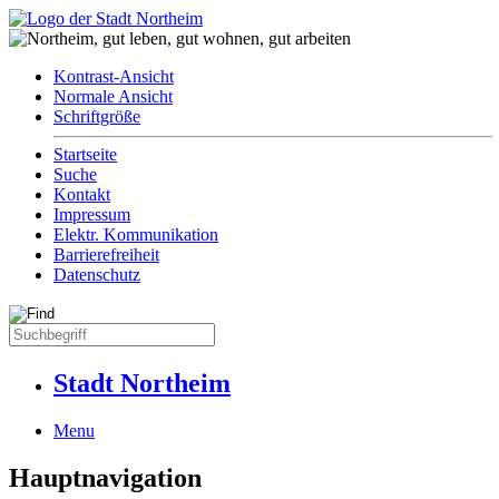
Kontrast-Ansicht
Normale Ansicht
Schriftgröße
Startseite
Suche
Kontakt
Impressum
Elektr. Kommunikation
Barrierefreiheit
Datenschutz
Stadt Northeim
Menu
Hauptnavigation