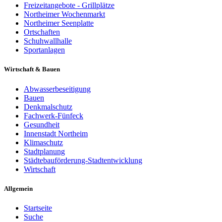
Freizeitangebote - Grillplätze
Northeimer Wochenmarkt
Northeimer Seenplatte
Ortschaften
Schuhwallhalle
Sportanlagen
Wirtschaft & Bauen
Abwasserbeseitigung
Bauen
Denkmalschutz
Fachwerk-Fünfeck
Gesundheit
Innenstadt Northeim
Klimaschutz
Stadtplanung
Städtebauförderung-Stadtentwicklung
Wirtschaft
Allgemein
Startseite
Suche