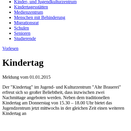
Kinder- und Jugendkulturzentrum
Kindertagesstätten
Medienzentrum
Menschen mit Behinderung
Migrationsrat
Schulen
Senioren
Studierende
Vorlesen
Kindertag
Meldung vom
01.01.2015
Der "Kindertag" im Jugend- und Kulturzentrum "Alte Brauerei"
erfreut sich so großer Beliebtheit, dass inzwischen zwei
Nachmittage angeboten werden. Neben dem traditionellen
Kindertag am Donnerstag von 15.30 – 18.00 Uhr bietet das
Jugendzentrum jetzt mittwochs in der gleichen Zeit einen weiteren
Kindertag an