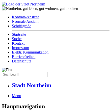
Kontrast-Ansicht
Normale Ansicht
Schriftgröße
Startseite
Suche
Kontakt
Impressum
Elektr. Kommunikation
Barrierefreiheit
Datenschutz
Stadt Northeim
Menu
Hauptnavigation