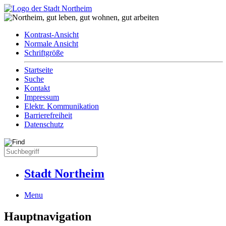
Kontrast-Ansicht
Normale Ansicht
Schriftgröße
Startseite
Suche
Kontakt
Impressum
Elektr. Kommunikation
Barrierefreiheit
Datenschutz
Stadt Northeim
Menu
Hauptnavigation