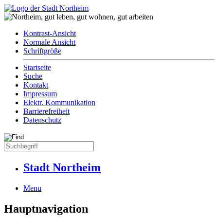
Kontrast-Ansicht
Normale Ansicht
Schriftgröße
Startseite
Suche
Kontakt
Impressum
Elektr. Kommunikation
Barrierefreiheit
Datenschutz
Stadt Northeim
Menu
Hauptnavigation