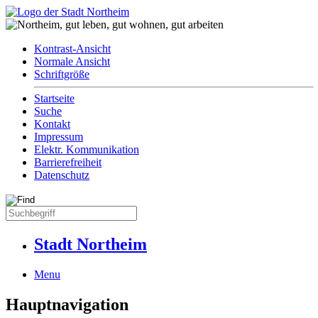
Kontrast-Ansicht
Normale Ansicht
Schriftgröße
Startseite
Suche
Kontakt
Impressum
Elektr. Kommunikation
Barrierefreiheit
Datenschutz
Stadt Northeim
Menu
Hauptnavigation