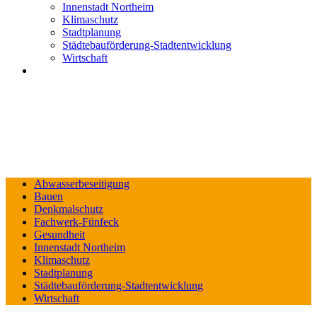
Innenstadt Northeim
Klimaschutz
Stadtplanung
Städtebauförderung-Stadtentwicklung
Wirtschaft
Abwasserbeseitigung
Bauen
Denkmalschutz
Fachwerk-Fünfeck
Gesundheit
Innenstadt Northeim
Klimaschutz
Stadtplanung
Städtebauförderung-Stadtentwicklung
Wirtschaft