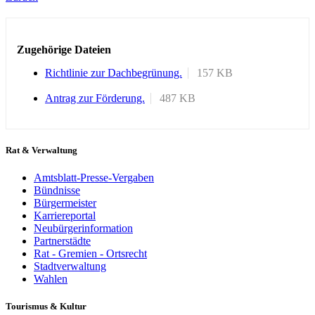
Zugehörige Dateien
Richtlinie zur Dachbegrünung.
157 KB
Antrag zur Förderung.
487 KB
Rat & Verwaltung
Amtsblatt-Presse-Vergaben
Bündnisse
Bürgermeister
Karriereportal
Neubürgerinformation
Partnerstädte
Rat - Gremien - Ortsrecht
Stadtverwaltung
Wahlen
Tourismus & Kultur