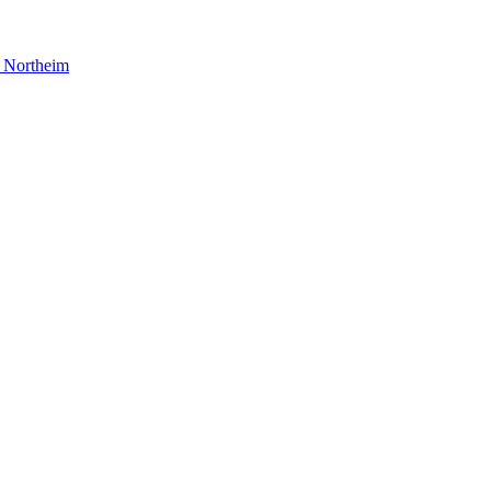
Northeim