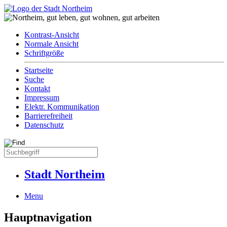
Kontrast-Ansicht
Normale Ansicht
Schriftgröße
Startseite
Suche
Kontakt
Impressum
Elektr. Kommunikation
Barrierefreiheit
Datenschutz
Stadt Northeim
Menu
Hauptnavigation