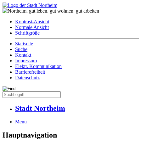
Kontrast-Ansicht
Normale Ansicht
Schriftgröße
Startseite
Suche
Kontakt
Impressum
Elektr. Kommunikation
Barrierefreiheit
Datenschutz
Stadt Northeim
Menu
Hauptnavigation