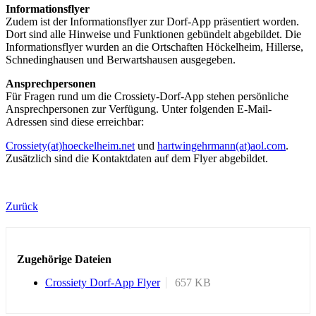
Informationsflyer
Zudem ist der Informationsflyer zur Dorf-App präsentiert worden.
Dort sind alle Hinweise und Funktionen gebündelt abgebildet. Die
Informationsflyer wurden an die Ortschaften Höckelheim, Hillerse,
Schnedinghausen und Berwartshausen ausgegeben.
Ansprechpersonen
Für Fragen rund um die Crossiety-Dorf-App stehen persönliche
Ansprechpersonen zur Verfügung. Unter folgenden E-Mail-
Adressen sind diese erreichbar:
Crossiety(at)hoeckelheim.net
und
hartwingehrmann(at)aol.com
.
Zusätzlich sind die Kontaktdaten auf dem Flyer abgebildet.
Zurück
Zugehörige Dateien
Crossiety Dorf-App Flyer
657 KB