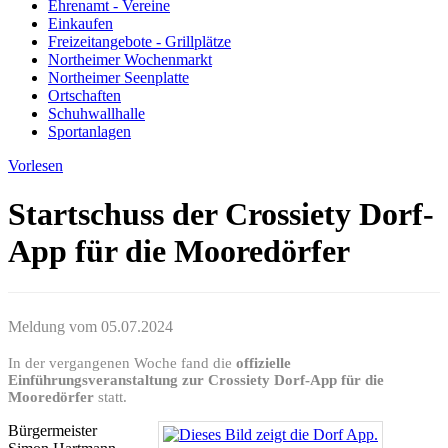
Ehrenamt - Vereine
Einkaufen
Freizeitangebote - Grillplätze
Northeimer Wochenmarkt
Northeimer Seenplatte
Ortschaften
Schuhwallhalle
Sportanlagen
Vorlesen
Startschuss der Crossiety Dorf-
App für die Mooredörfer
Meldung vom
05.07.2024
In der vergangenen Woche fand die
offizielle
Einführungsveranstaltung zur Crossiety Dorf-App für die
Mooredörfer
statt.
Bürgermeister