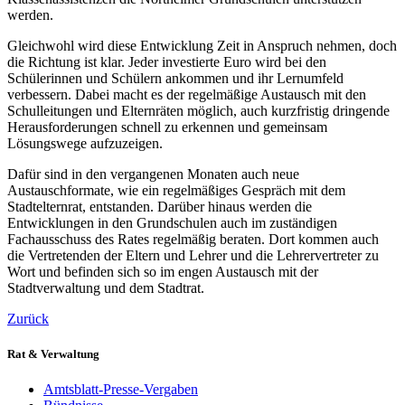
werden.
Gleichwohl wird diese Entwicklung Zeit in Anspruch nehmen, doch
die Richtung ist klar. Jeder investierte Euro wird bei den
Schülerinnen und Schülern ankommen und ihr Lernumfeld
verbessern. Dabei macht es der regelmäßige Austausch mit den
Schulleitungen und Elternräten möglich, auch kurzfristig dringende
Herausforderungen schnell zu erkennen und gemeinsam
Lösungswege aufzuzeigen.
Dafür sind in den vergangenen Monaten auch neue
Austauschformate, wie ein regelmäßiges Gespräch mit dem
Stadtelternrat, entstanden. Darüber hinaus werden die
Entwicklungen in den Grundschulen auch im zuständigen
Fachausschuss des Rates regelmäßig beraten. Dort kommen auch
die Vertretenden der Eltern und Lehrer und die Lehrervertreter zu
Wort und befinden sich so im engen Austausch mit der
Stadtverwaltung und dem Stadtrat.
Zurück
Rat & Verwaltung
Amtsblatt-Presse-Vergaben