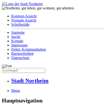
Kontrast-Ansicht
Normale Ansicht
Schriftgröße
Startseite
Suche
Kontakt
Impressum
Elektr. Kommunikation
Barrierefreiheit
Datenschutz
Stadt Northeim
Menu
Hauptnavigation