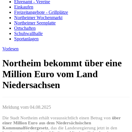
Ehrenamt - Vereine
Einkaufen
Freizeitangebote - Grillplätze
Northeimer Wochenmarkt
Northeimer Seenplatte
Ortschaften
Schuhwallhalle
Sportanlagen
Vorlesen
Northeim bekommt über eine
Million Euro vom Land
Niedersachsen
Meldung vom
04.08.2025
Die Stadt Northeim erhält voraussichtlich einen Betrag von
über
einer Million Euro aus dem Niedersächsischen
Kommunalfördergesetz
, das die Landesregierung jetzt in den