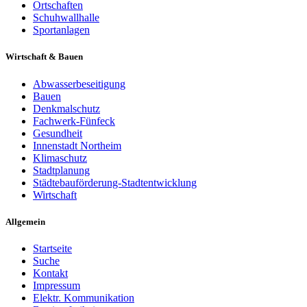
Ortschaften
Schuhwallhalle
Sportanlagen
Wirtschaft & Bauen
Abwasserbeseitigung
Bauen
Denkmalschutz
Fachwerk-Fünfeck
Gesundheit
Innenstadt Northeim
Klimaschutz
Stadtplanung
Städtebauförderung-Stadtentwicklung
Wirtschaft
Allgemein
Startseite
Suche
Kontakt
Impressum
Elektr. Kommunikation