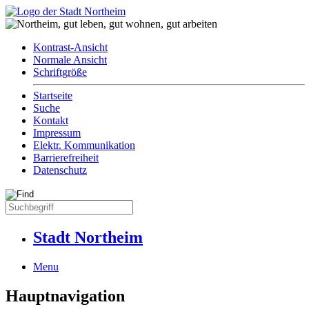
Kontrast-Ansicht
Normale Ansicht
Schriftgröße
Startseite
Suche
Kontakt
Impressum
Elektr. Kommunikation
Barrierefreiheit
Datenschutz
Stadt Northeim
Menu
Hauptnavigation