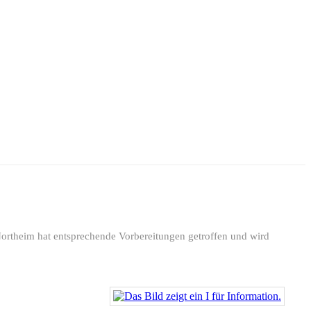
Northeim hat entsprechende Vorbereitungen getroffen und wird