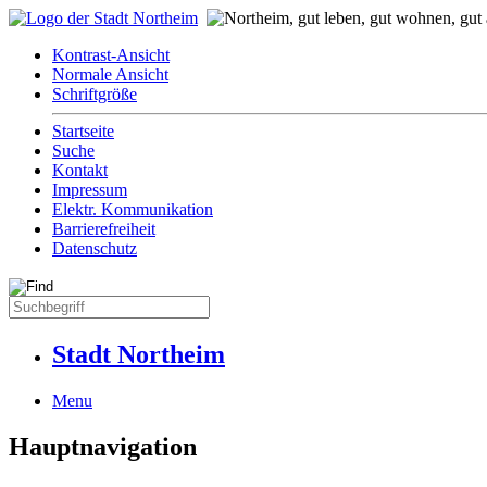
Kontrast-Ansicht
Normale Ansicht
Schriftgröße
Startseite
Suche
Kontakt
Impressum
Elektr. Kommunikation
Barrierefreiheit
Datenschutz
Stadt Northeim
Menu
Hauptnavigation