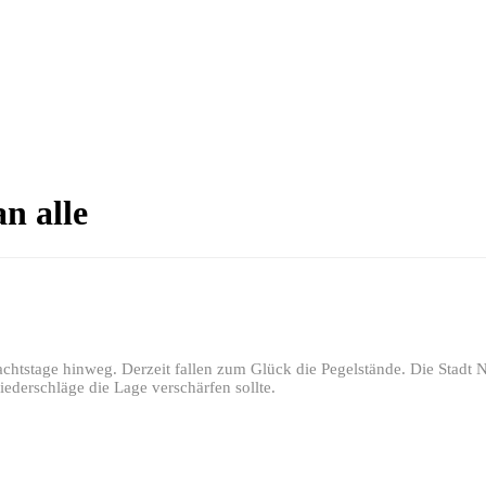
n alle
achtstage hinweg. Derzeit fallen zum Glück die Pegelstände. Die Stadt 
iederschläge die Lage verschärfen sollte.