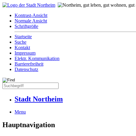
Kontrast-Ansicht
Normale Ansicht
Schriftgröße
Startseite
Suche
Kontakt
Impressum
Elektr. Kommunikation
Barrierefreiheit
Datenschutz
Stadt Northeim
Menu
Hauptnavigation