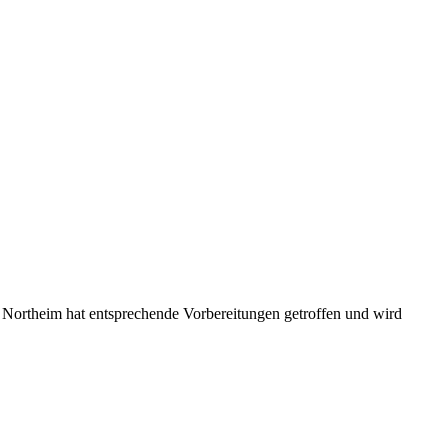
t Northeim hat entsprechende Vorbereitungen getroffen und wird