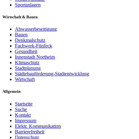
Sportanlagen
Wirtschaft & Bauen
Abwasserbeseitigung
Bauen
Denkmalschutz
Fachwerk-Fünfeck
Gesundheit
Innenstadt Northeim
Klimaschutz
Stadtplanung
Städtebauförderung-Stadtentwicklung
Wirtschaft
Allgemein
Startseite
Suche
Kontakt
Impressum
Elektr. Kommunikation
Barrierefreiheit
Datenschutz