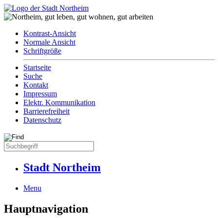
Kontrast-Ansicht
Normale Ansicht
Schriftgröße
Startseite
Suche
Kontakt
Impressum
Elektr. Kommunikation
Barrierefreiheit
Datenschutz
Stadt Northeim
Menu
Hauptnavigation