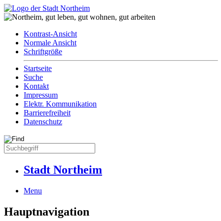
Kontrast-Ansicht
Normale Ansicht
Schriftgröße
Startseite
Suche
Kontakt
Impressum
Elektr. Kommunikation
Barrierefreiheit
Datenschutz
Stadt Northeim
Menu
Hauptnavigation