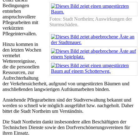
Bedingungen
entstehen
anspruchsvollere
Fotos: Stadt Northeim; Auswirkungen der
Pflegearbeiten mit
Sturmschäden.
verkürzten
Pflegeintervallen.
Hinzu kommen in
den letzten Wochen
vermehrt
Wetterereignisse,
die die personellen
Ressourcen, zur
Aufrechterhaltung
der Verkehrssicherheit, aufgrund von umgestürzten Bäumen und
anschließenden langwierigen Aufräumarbeiten binden.
Anstehende Pflegearbeiten sind der Stadtverwaltung bekannt und
werden so schnell wie möglich ausgeführt bzw. nachgeholt. Daher
bittet die Stadt Northeim um Verständnis.
Die Stadt Northeim dankt insbesondere allen Beschäftigten der
Technischen Dienste sowie den Dorfverschönerungsvereinen für
ihren Einsatz.