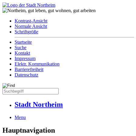
Kontrast-Ansicht
Normale Ansicht
Schriftgröße
Startseite
Suche
Kontakt
Impressum
Elektr. Kommunikation
Barrierefreiheit
Datenschutz
Stadt Northeim
Menu
Hauptnavigation