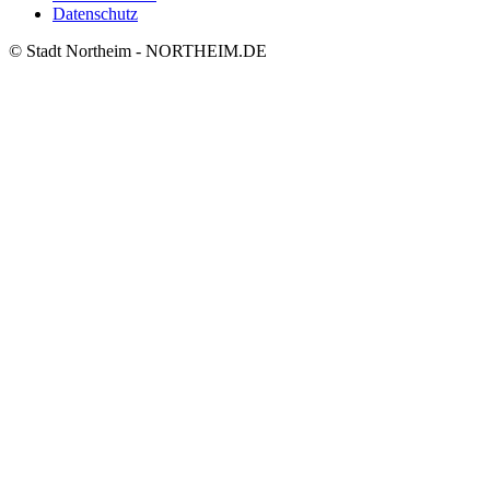
Datenschutz
© Stadt Northeim - NORTHEIM.DE