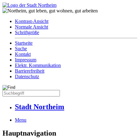
Kontrast-Ansicht
Normale Ansicht
Schriftgröße
Startseite
Suche
Kontakt
Impressum
Elektr. Kommunikation
Barrierefreiheit
Datenschutz
Stadt Northeim
Menu
Hauptnavigation