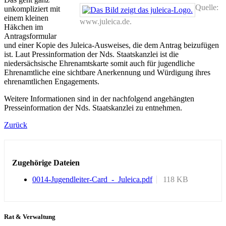
Quelle:
unkompliziert mit
einem kleinen
www.juleica.de.
Häkchen im
Antragsformular
und einer Kopie des Juleica-Ausweises, die dem Antrag beizufügen
ist. Laut Pressinformation der Nds. Staatskanzlei ist die
niedersächsische Ehrenamtskarte somit auch für jugendliche
Ehrenamtliche eine sichtbare Anerkennung und Würdigung ihres
ehrenamtlichen Engagements.
Weitere Informationen sind in der nachfolgend angehängten
Presseinformation der Nds. Staatskanzlei zu entnehmen.
Zurück
Zugehörige Dateien
0014-Jugendleiter-Card_-_Juleica.pdf
118 KB
Rat & Verwaltung