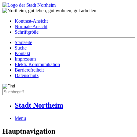
Kontrast-Ansicht
Normale Ansicht
Schriftgröße
Startseite
Suche
Kontakt
Impressum
Elektr. Kommunikation
Barrierefreiheit
Datenschutz
Stadt Northeim
Menu
Hauptnavigation