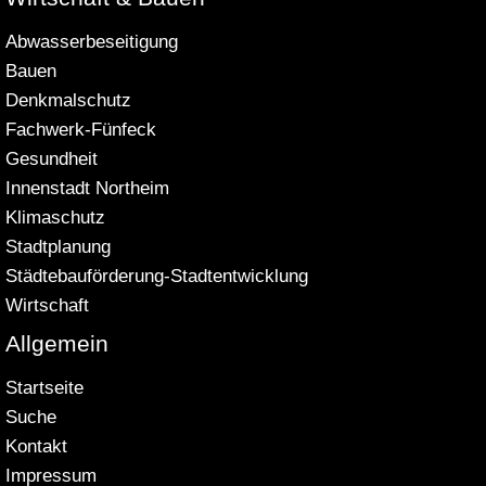
Abwasserbeseitigung
Bauen
Denkmalschutz
Fachwerk-Fünfeck
Gesundheit
Innenstadt Northeim
Klimaschutz
Stadtplanung
Städtebauförderung-Stadtentwicklung
Wirtschaft
Allgemein
Startseite
Suche
Kontakt
Impressum