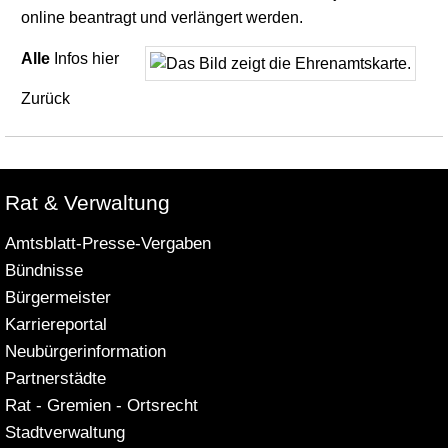
online beantragt und verlängert werden.
Alle
Infos
hier
Zurück
Rat & Verwaltung
Amtsblatt-Presse-Vergaben
Bündnisse
Bürgermeister
Karriereportal
Neubürgerinformation
Partnerstädte
Rat - Gremien - Ortsrecht
Stadtverwaltung