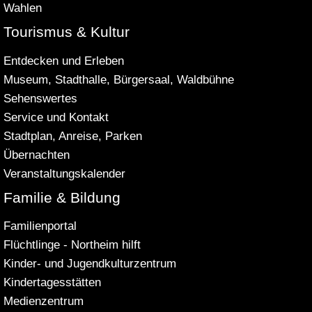
Wahlen
Tourismus & Kultur
Entdecken und Erleben
Museum, Stadthalle, Bürgersaal, Waldbühne
Sehenswertes
Service und Kontakt
Stadtplan, Anreise, Parken
Übernachten
Veranstaltungskalender
Familie & Bildung
Familienportal
Flüchtlinge - Northeim hilft
Kinder- und Jugendkulturzentrum
Kindertagesstätten
Medienzentrum