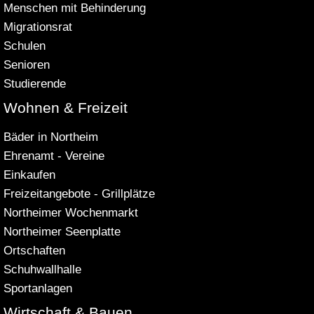
Menschen mit Behinderung
Migrationsrat
Schulen
Senioren
Studierende
Wohnen & Freizeit
Bäder in Northeim
Ehrenamt - Vereine
Einkaufen
Freizeitangebote - Grillplätze
Northeimer Wochenmarkt
Northeimer Seenplatte
Ortschaften
Schuhwallhalle
Sportanlagen
Wirtschaft & Bauen