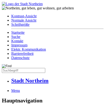
Kontrast-Ansicht
Normale Ansicht
Schriftgröße
Startseite
Suche
Kontakt
Impressum
Elektr. Kommunikation
Barrierefreiheit
Datenschutz
Stadt Northeim
Menu
Hauptnavigation