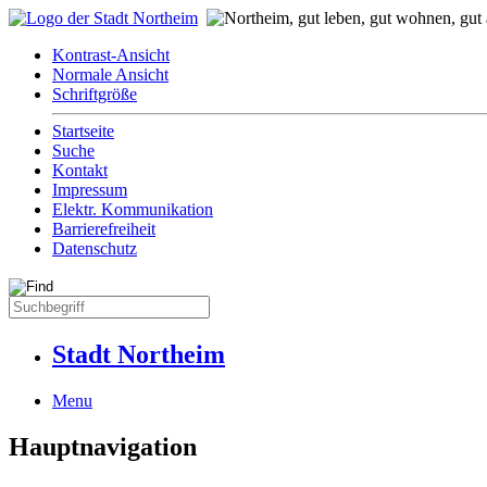
Kontrast-Ansicht
Normale Ansicht
Schriftgröße
Startseite
Suche
Kontakt
Impressum
Elektr. Kommunikation
Barrierefreiheit
Datenschutz
Stadt Northeim
Menu
Hauptnavigation