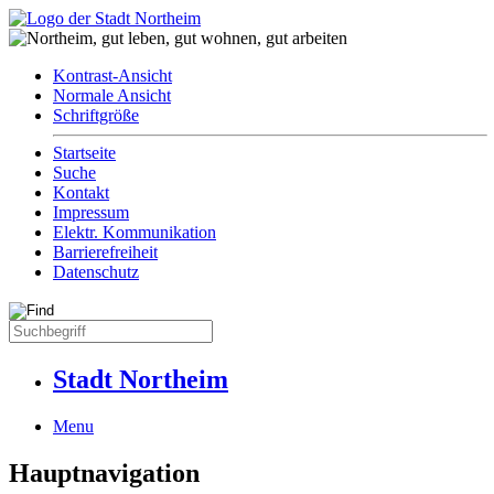
Kontrast-Ansicht
Normale Ansicht
Schriftgröße
Startseite
Suche
Kontakt
Impressum
Elektr. Kommunikation
Barrierefreiheit
Datenschutz
Stadt Northeim
Menu
Hauptnavigation