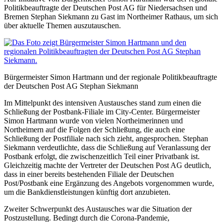
Politikbeauftragte der Deutschen Post AG für Niedersachsen und
Bremen Stephan Siekmann zu Gast im Northeimer Rathaus, um sich
über aktuelle Themen auszutauschen.
Bürgermeister Simon Hartmann und der regionale Politikbeauftragte
der Deutschen Post AG Stephan Siekmann
Im Mittelpunkt des intensiven Austausches stand zum einen die
Schließung der Postbank-Filiale im City-Center. Bürgermeister
Simon Hartmann wurde von vielen Northeimerinnen und
Northeimern auf die Folgen der Schließung, die auch eine
Schließung der Postfiliale nach sich zieht, angesprochen. Stephan
Siekmann verdeutlichte, dass die Schließung auf Veranlassung der
Postbank erfolgt, die zwischenzeitlich Teil einer Privatbank ist.
Gleichzeitig machte der Vertreter der Deutschen Post AG deutlich,
dass in einer bereits bestehenden Filiale der Deutschen
Post/Postbank eine Ergänzung des Angebots vorgenommen wurde,
um die Bankdienstleistungen künftig dort anzubieten.
Zweiter Schwerpunkt des Austausches war die Situation der
Postzustellung. Bedingt durch die Corona-Pandemie,