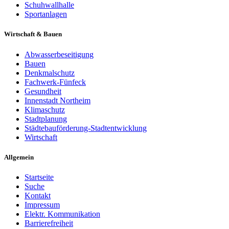
Schuhwallhalle
Sportanlagen
Wirtschaft & Bauen
Abwasserbeseitigung
Bauen
Denkmalschutz
Fachwerk-Fünfeck
Gesundheit
Innenstadt Northeim
Klimaschutz
Stadtplanung
Städtebauförderung-Stadtentwicklung
Wirtschaft
Allgemein
Startseite
Suche
Kontakt
Impressum
Elektr. Kommunikation
Barrierefreiheit