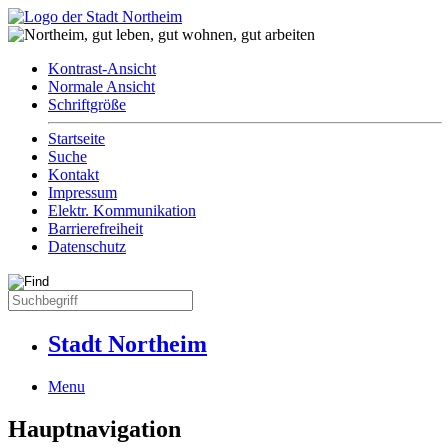
Kontrast-Ansicht
Normale Ansicht
Schriftgröße
Startseite
Suche
Kontakt
Impressum
Elektr. Kommunikation
Barrierefreiheit
Datenschutz
Stadt Northeim
Menu
Hauptnavigation