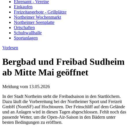
Ehrenamt - Vereine
Einkaufen
Freizeitangebote - Grillplätze
Northeimer Wochenmarkt
Northeimer Seenplatte
Ortschaften
Schuhwallhalle
Sportanlagen
Vorlesen
Bergbad und Freibad Sudheim
ab Mitte Mai geöffnet
Meldung vom
13.05.2026
In der Stadt Northeim steht die Freibadsaison in den Startlöchern.
Dazu läuft die Vorbereitung bei der Northeimer Sport und Freizeit
GmbH (NomSF) auf Hochtouren. Der Feinschliff auf dem Gelände
und an Anlagen wird in diesen Tagen abgeschlossen. Fehlt noch das
passende Wetter, um die Open-Air-Saison in den Bädern unter
besten Bedingungen zu eröffnen.