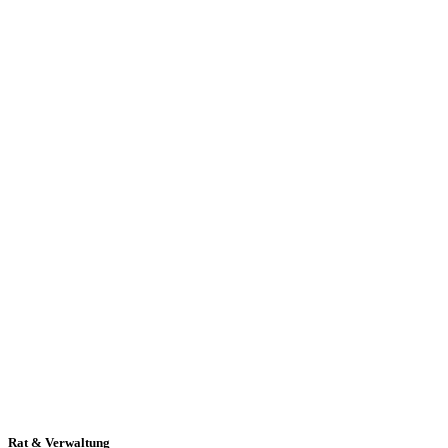
Rat & Verwaltung