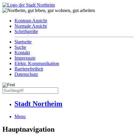
Kontrast-Ansicht
Normale Ansicht
Schriftgröße
Startseite
Suche
Kontakt
Impressum
Elektr. Kommunikation
Barrierefreiheit
Datenschutz
Stadt Northeim
Menu
Hauptnavigation