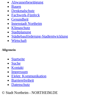
Abwasserbeseitigung
Bauen
Denkmalschutz
Fachwerk-Fünfeck
Gesundheit
Innenstadt Northeim
Klimaschutz
Stadtplanung
Städtebauförderung-Stadtentwicklung
Wirtschaft
Allgemein
Startseite
Suche
Kontakt
Impressum
Elektr. Kommunikation
Barrierefreiheit
Datenschutz
© Stadt Northeim - NORTHEIM.DE