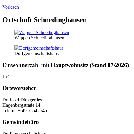
Vorlesen
Ortschaft Schnedinghausen
Wappen Schnedinghausen
Dorfgemeinschaftshaus
Einwohnerzahl mit Hauptwohnsitz (Stand 07/2026)
154
Ortsvorsteher
Dr. Josef Diekgerdes
Hagenbergstraße 14
Telefon + 49 55542546
Gemeindebüro
Dorfgemeinschaftshaus