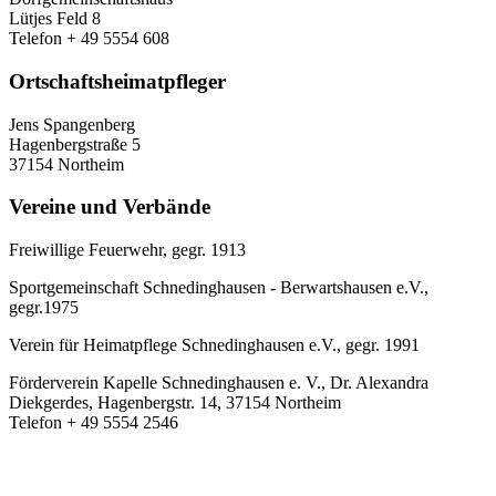
Lütjes Feld 8
Telefon + 49 5554 608
Ortschaftsheimatpfleger
Jens Spangenberg
Hagenbergstraße 5
37154 Northeim
Vereine und Verbände
Freiwillige Feuerwehr, gegr. 1913
Sportgemeinschaft Schnedinghausen - Berwartshausen e.V.,
gegr.1975
Verein für Heimatpflege Schnedinghausen e.V., gegr. 1991
Förderverein Kapelle Schnedinghausen e. V., Dr. Alexandra
Diekgerdes, Hagenbergstr. 14, 37154 Northeim
Telefon + 49 5554 2546