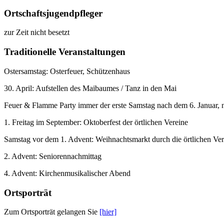
Ortschaftsjugendpfleger
zur Zeit nicht besetzt
Traditionelle Veranstaltungen
Ostersamstag: Osterfeuer, Schützenhaus
30. April: Aufstellen des Maibaumes / Tanz in den Mai
Feuer & Flamme Party immer der erste Samstag nach dem 6. Januar
1. Freitag im September: Oktoberfest der örtlichen Vereine
Samstag vor dem 1. Advent: Weihnachtsmarkt durch die örtlichen Ve
2. Advent: Seniorennachmittag
4. Advent: Kirchenmusikalischer Abend
Ortsporträt
Zum Ortsporträt gelangen Sie
[hier]