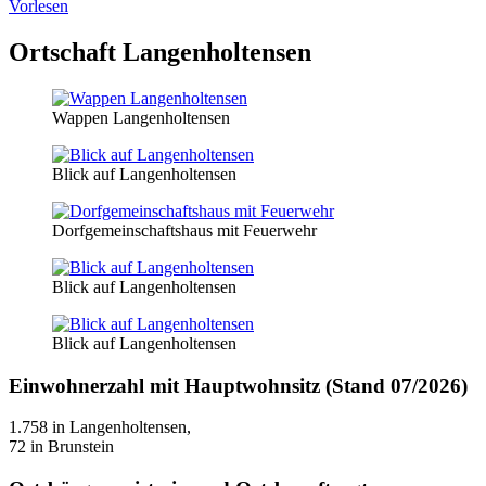
Vorlesen
Ortschaft Langenholtensen
Wappen Langenholtensen
Blick auf Langenholtensen
Dorfgemeinschaftshaus mit Feuerwehr
Blick auf Langenholtensen
Blick auf Langenholtensen
Einwohnerzahl mit Hauptwohnsitz (Stand 07/2026)
1.758 in Langenholtensen,
72 in Brunstein