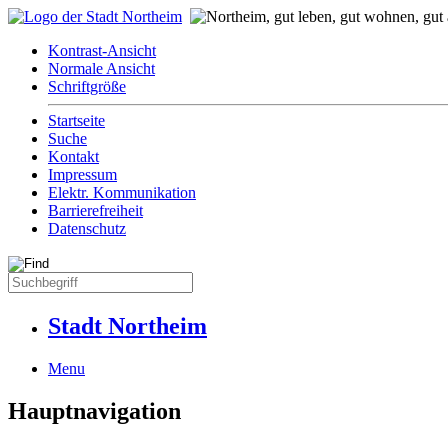
Kontrast-Ansicht
Normale Ansicht
Schriftgröße
Startseite
Suche
Kontakt
Impressum
Elektr. Kommunikation
Barrierefreiheit
Datenschutz
Stadt Northeim
Menu
Hauptnavigation