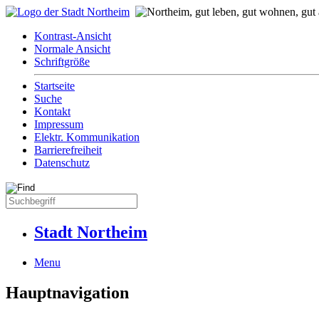
Kontrast-Ansicht
Normale Ansicht
Schriftgröße
Startseite
Suche
Kontakt
Impressum
Elektr. Kommunikation
Barrierefreiheit
Datenschutz
Stadt Northeim
Menu
Hauptnavigation