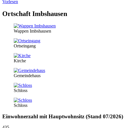
Vorlesen
Ortschaft Imbshausen
Wappen Imbshausen
Ortseingang
Kirche
Gemeindehaus
Schloss
Schloss
Einwohnerzahl mit Hauptwohnsitz (Stand 07/2026)
435