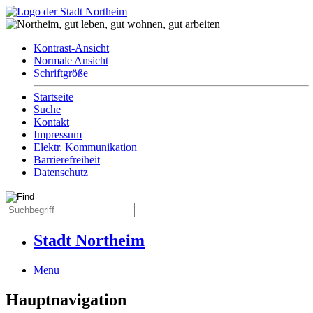
Kontrast-Ansicht
Normale Ansicht
Schriftgröße
Startseite
Suche
Kontakt
Impressum
Elektr. Kommunikation
Barrierefreiheit
Datenschutz
Stadt Northeim
Menu
Hauptnavigation