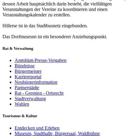
dessen Arbeit hauptsächlich darin besteht, die vielfältigen
Veranstaltungen der Vereine zu koordinieren und einen
Veranstaltungskalender zu erstellen.
Hillerse ist in das Stadtbusnetz eingebunden.
Das Dorfmuseum ist ein besonderer Anziehungspunkt.
Rat & Verwaltung
Amtsblatt-Presse-Vergaben
Bündnisse
Bürgermeister
Karriereportal
Neubürgerinformation
Partnerstädte
Rat - Gremien - Ortsrecht
Stadtverwaltung
Wahlen
Tourismus & Kultur
Entdecken und Erleben
Museum, Stadthalle, Bürgersaal, Waldbühne