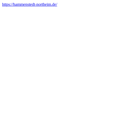
https://hammenstedt-northeim.de/