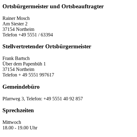
Ortsbürgermeister und Ortsbeauftragter
Rainer Mosch
Am Siester 2
37154 Northeim
Telefon +49 5551 / 63394
Stellvertretender Ortsbürgermeister
Frank Bartsch
Über dem Papenbüh 1
37154 Northeim
Telefon + 49 5551 997617
Gemeindebüro
Pfarrweg 3, Telefon: +49 5551 40 92 857
Sprechzeiten
Mittwoch
18.00 - 19.00 Uhr