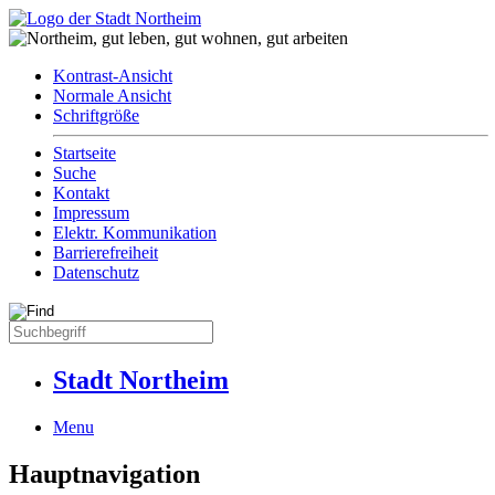
Kontrast-Ansicht
Normale Ansicht
Schriftgröße
Startseite
Suche
Kontakt
Impressum
Elektr. Kommunikation
Barrierefreiheit
Datenschutz
Stadt Northeim
Menu
Hauptnavigation