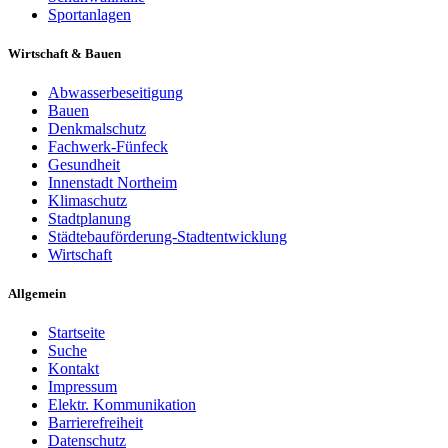
Sportanlagen
Wirtschaft & Bauen
Abwasserbeseitigung
Bauen
Denkmalschutz
Fachwerk-Fünfeck
Gesundheit
Innenstadt Northeim
Klimaschutz
Stadtplanung
Städtebauförderung-Stadtentwicklung
Wirtschaft
Allgemein
Startseite
Suche
Kontakt
Impressum
Elektr. Kommunikation
Barrierefreiheit
Datenschutz