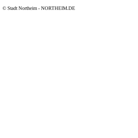
© Stadt Northeim - NORTHEIM.DE