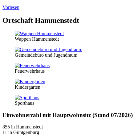
Vorlesen
Ortschaft Hammenstedt
Wappen Hammenstedt
Gemeindebüro und Jugendraum
Feuerwehrhaus
Kindergarten
Sporthaus
Einwohnerzahl mit Hauptwohnsitz (Stand 07/2026)
855 in Hammenstedt
11 in Güntgenburg