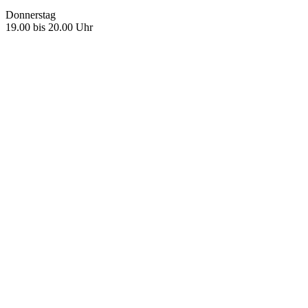
Donnerstag
19.00 bis 20.00 Uhr