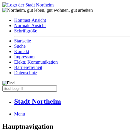
Kontrast-Ansicht
Normale Ansicht
Schriftgröße
Startseite
Suche
Kontakt
Impressum
Elektr. Kommunikation
Barrierefreiheit
Datenschutz
Stadt Northeim
Menu
Hauptnavigation