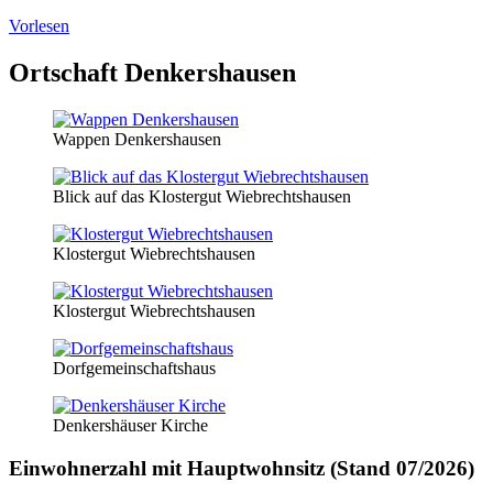
Vorlesen
Ortschaft Denkershausen
Wappen Denkershausen
Blick auf das Klostergut Wiebrechtshausen
Klostergut Wiebrechtshausen
Klostergut Wiebrechtshausen
Dorfgemeinschaftshaus
Denkershäuser Kirche
Einwohnerzahl mit Hauptwohnsitz (Stand 07/2026)