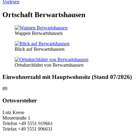
Vorlesen
Ortschaft Berwartshausen
Wappen Berwartshausen
Blick auf Berwartshausen
Ortsdurchfahrt von Berwartshausen
Einwohnerzahl mit Hauptwohnsitz (Stand 07/2026)
89
Ortsvorsteher
Lutz Keese
Moorestraße 1
Telefon +49 5551 919661
Telefax +49 5551 996631