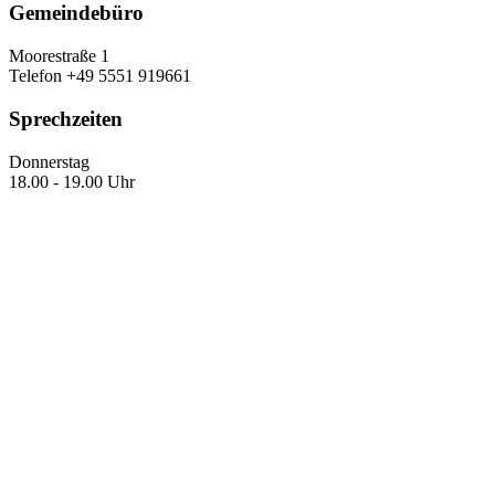
Gemeindebüro
Moorestraße 1
Telefon +49 5551 919661
Sprechzeiten
Donnerstag
18.00 - 19.00 Uhr