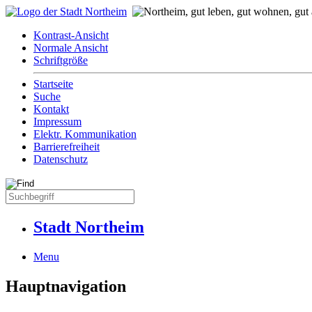
Kontrast-Ansicht
Normale Ansicht
Schriftgröße
Startseite
Suche
Kontakt
Impressum
Elektr. Kommunikation
Barrierefreiheit
Datenschutz
Stadt Northeim
Menu
Hauptnavigation