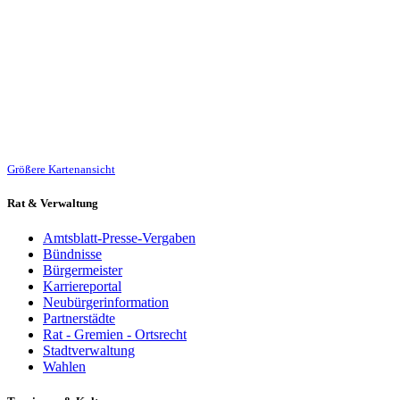
Größere Kartenansicht
Rat & Verwaltung
Amtsblatt-Presse-Vergaben
Bündnisse
Bürgermeister
Karriereportal
Neubürgerinformation
Partnerstädte
Rat - Gremien - Ortsrecht
Stadtverwaltung
Wahlen