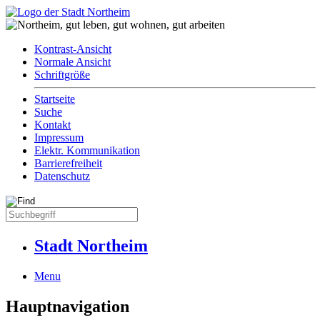
Kontrast-Ansicht
Normale Ansicht
Schriftgröße
Startseite
Suche
Kontakt
Impressum
Elektr. Kommunikation
Barrierefreiheit
Datenschutz
Stadt Northeim
Menu
Hauptnavigation