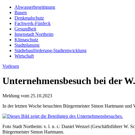
Abwasserbeseitigung
Bauen
Denkmalschutz
Fachwerk-Fünfeck
Gesundheit
Innenstadt Northeim
Klimaschutz
Stadtplanung
Städtebauförderung-Stadtentwicklung
Wirtschaft
Vorlesen
Unternehmensbesuch bei der W
Meldung vom
25.10.2023
In der letzten Woche besuchten Bürgermeister Simon Hartmann und
Foto Stadt Northeim: v. l. n. r.: Daniel Wenzel (Geschäftsführer W
Bürgermeister Simon Hartmann.