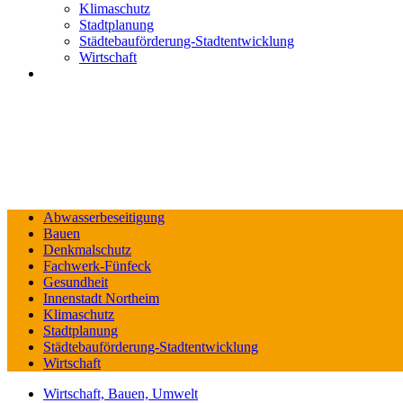
Klimaschutz
Stadtplanung
Städtebauförderung-Stadtentwicklung
Wirtschaft
Abwasserbeseitigung
Bauen
Denkmalschutz
Fachwerk-Fünfeck
Gesundheit
Innenstadt Northeim
Klimaschutz
Stadtplanung
Städtebauförderung-Stadtentwicklung
Wirtschaft
Wirtschaft, Bauen, Umwelt