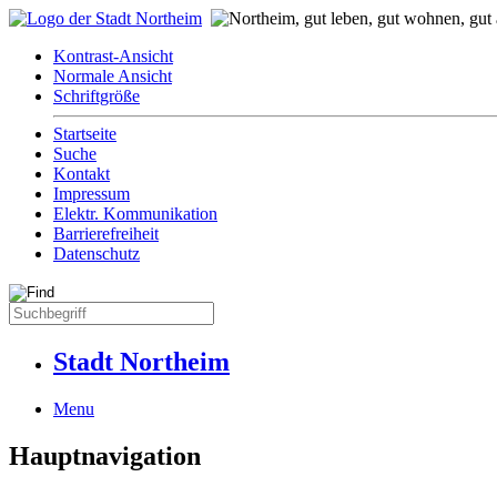
Kontrast-Ansicht
Normale Ansicht
Schriftgröße
Startseite
Suche
Kontakt
Impressum
Elektr. Kommunikation
Barrierefreiheit
Datenschutz
Stadt Northeim
Menu
Hauptnavigation