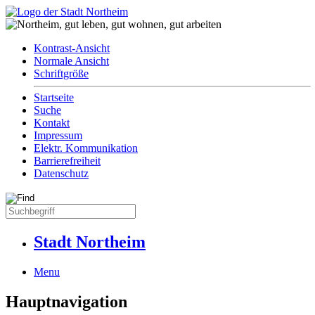
Kontrast-Ansicht
Normale Ansicht
Schriftgröße
Startseite
Suche
Kontakt
Impressum
Elektr. Kommunikation
Barrierefreiheit
Datenschutz
Stadt Northeim
Menu
Hauptnavigation