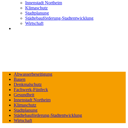
Innenstadt Northeim
Klimaschutz
Stadtplanung
Städtebauförderung-Stadtentwicklung
Wirtschaft
Abwasserbeseitigung
Bauen
Denkmalschutz
Fachwerk-Fünfeck
Gesundheit
Innenstadt Northeim
Klimaschutz
Stadtplanung
Städtebauförderung-Stadtentwicklung
Wirtschaft