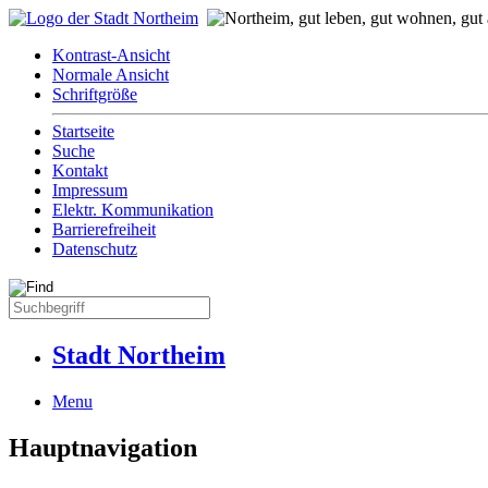
Kontrast-Ansicht
Normale Ansicht
Schriftgröße
Startseite
Suche
Kontakt
Impressum
Elektr. Kommunikation
Barrierefreiheit
Datenschutz
Stadt Northeim
Menu
Hauptnavigation