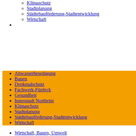
Klimaschutz
Stadtplanung
Städtebauförderung-Stadtentwicklung
Wirtschaft
Abwasserbeseitigung
Bauen
Denkmalschutz
Fachwerk-Fünfeck
Gesundheit
Innenstadt Northeim
Klimaschutz
Stadtplanung
Städtebauförderung-Stadtentwicklung
Wirtschaft
Wirtschaft, Bauen, Umwelt