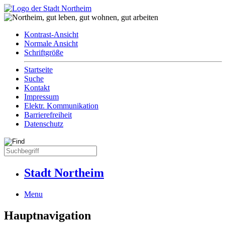
Kontrast-Ansicht
Normale Ansicht
Schriftgröße
Startseite
Suche
Kontakt
Impressum
Elektr. Kommunikation
Barrierefreiheit
Datenschutz
Stadt Northeim
Menu
Hauptnavigation