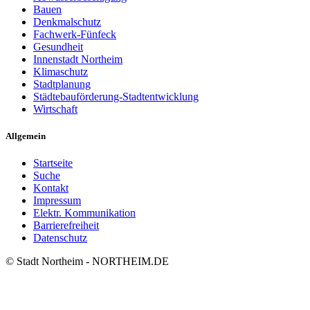
Bauen
Denkmalschutz
Fachwerk-Fünfeck
Gesundheit
Innenstadt Northeim
Klimaschutz
Stadtplanung
Städtebauförderung-Stadtentwicklung
Wirtschaft
Allgemein
Startseite
Suche
Kontakt
Impressum
Elektr. Kommunikation
Barrierefreiheit
Datenschutz
© Stadt Northeim - NORTHEIM.DE