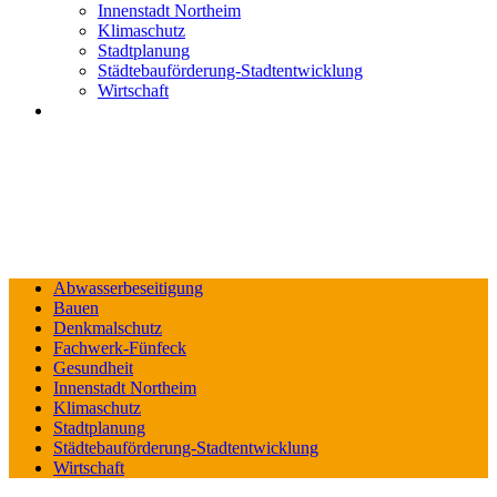
Innenstadt Northeim
Klimaschutz
Stadtplanung
Städtebauförderung-Stadtentwicklung
Wirtschaft
Abwasserbeseitigung
Bauen
Denkmalschutz
Fachwerk-Fünfeck
Gesundheit
Innenstadt Northeim
Klimaschutz
Stadtplanung
Städtebauförderung-Stadtentwicklung
Wirtschaft