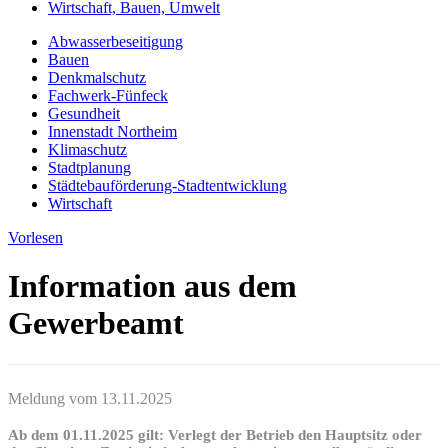
Wirtschaft, Bauen, Umwelt
Abwasserbeseitigung
Bauen
Denkmalschutz
Fachwerk-Fünfeck
Gesundheit
Innenstadt Northeim
Klimaschutz
Stadtplanung
Städtebauförderung-Stadtentwicklung
Wirtschaft
Vorlesen
Information aus dem
Gewerbeamt
Meldung vom
13.11.2025
Ab dem 01.11.2025 gilt:
Verlegt der Betrieb den Hauptsitz oder