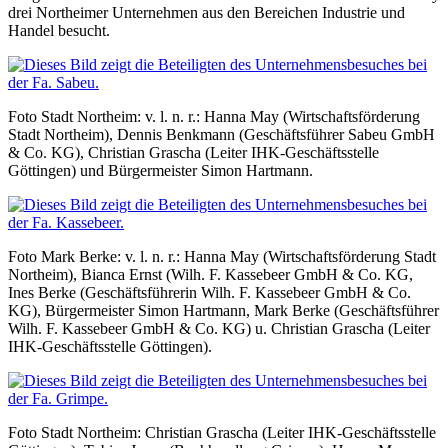
drei Northeimer Unternehmen aus den Bereichen Industrie und
Handel besucht.
Foto Stadt Northeim: v. l. n. r.: Hanna May (Wirtschaftsförderung
Stadt Northeim), Dennis Benkmann (Geschäftsführer Sabeu GmbH
& Co. KG), Christian Grascha (Leiter IHK-Geschäftsstelle
Göttingen) und Bürgermeister Simon Hartmann.
Foto Mark Berke: v. l. n. r.: Hanna May (Wirtschaftsförderung Stadt
Northeim), Bianca Ernst (Wilh. F. Kassebeer GmbH & Co. KG,
Ines Berke (Geschäftsführerin Wilh. F. Kassebeer GmbH & Co.
KG), Bürgermeister Simon Hartmann, Mark Berke (Geschäftsführer
Wilh. F. Kassebeer GmbH & Co. KG) u. Christian Grascha (Leiter
IHK-Geschäftsstelle Göttingen).
Foto Stadt Northeim: Christian Grascha (Leiter IHK-Geschäftsstelle