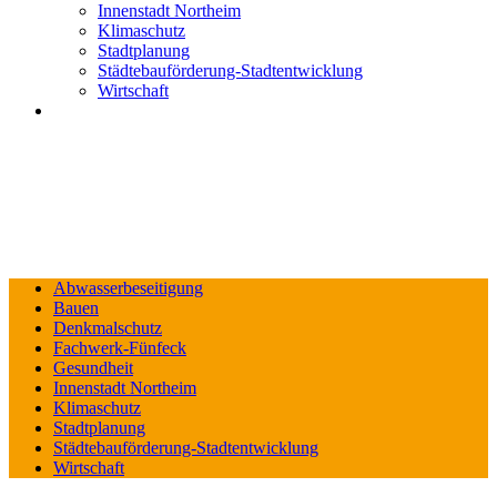
Innenstadt Northeim
Klimaschutz
Stadtplanung
Städtebauförderung-Stadtentwicklung
Wirtschaft
Abwasserbeseitigung
Bauen
Denkmalschutz
Fachwerk-Fünfeck
Gesundheit
Innenstadt Northeim
Klimaschutz
Stadtplanung
Städtebauförderung-Stadtentwicklung
Wirtschaft