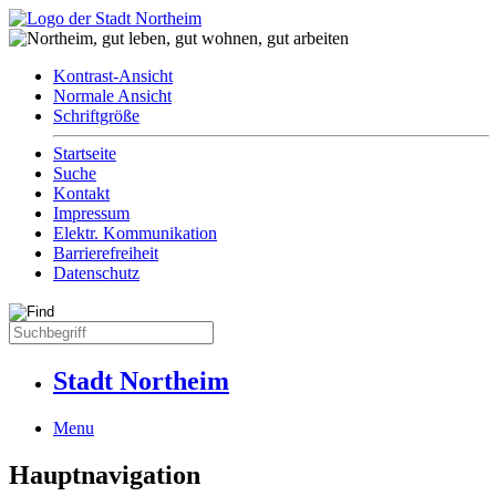
Kontrast-Ansicht
Normale Ansicht
Schriftgröße
Startseite
Suche
Kontakt
Impressum
Elektr. Kommunikation
Barrierefreiheit
Datenschutz
Stadt Northeim
Menu
Hauptnavigation