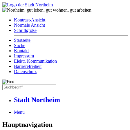
Kontrast-Ansicht
Normale Ansicht
Schriftgröße
Startseite
Suche
Kontakt
Impressum
Elektr. Kommunikation
Barrierefreiheit
Datenschutz
Stadt Northeim
Menu
Hauptnavigation