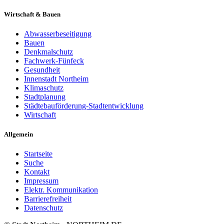
Wirtschaft & Bauen
Abwasserbeseitigung
Bauen
Denkmalschutz
Fachwerk-Fünfeck
Gesundheit
Innenstadt Northeim
Klimaschutz
Stadtplanung
Städtebauförderung-Stadtentwicklung
Wirtschaft
Allgemein
Startseite
Suche
Kontakt
Impressum
Elektr. Kommunikation
Barrierefreiheit
Datenschutz