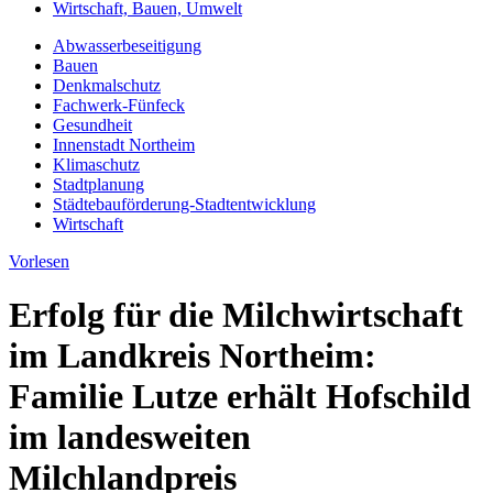
Wirtschaft, Bauen, Umwelt
Abwasserbeseitigung
Bauen
Denkmalschutz
Fachwerk-Fünfeck
Gesundheit
Innenstadt Northeim
Klimaschutz
Stadtplanung
Städtebauförderung-Stadtentwicklung
Wirtschaft
Vorlesen
Erfolg für die Milchwirtschaft
im Landkreis Northeim:
Familie Lutze erhält Hofschild
im landesweiten
Milchlandpreis