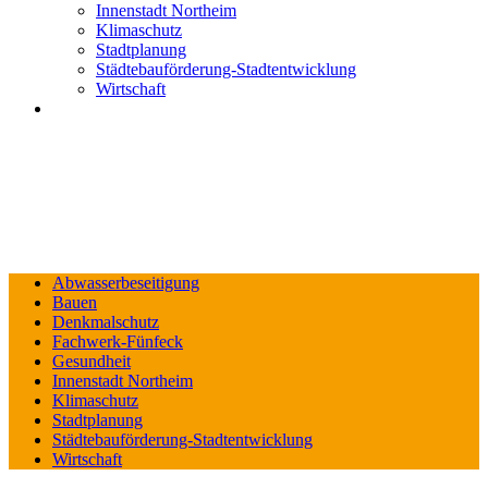
Innenstadt Northeim
Klimaschutz
Stadtplanung
Städtebauförderung-Stadtentwicklung
Wirtschaft
Abwasserbeseitigung
Bauen
Denkmalschutz
Fachwerk-Fünfeck
Gesundheit
Innenstadt Northeim
Klimaschutz
Stadtplanung
Städtebauförderung-Stadtentwicklung
Wirtschaft