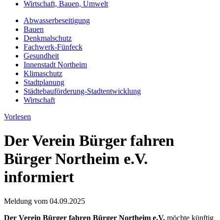
Wirtschaft, Bauen, Umwelt
Abwasserbeseitigung
Bauen
Denkmalschutz
Fachwerk-Fünfeck
Gesundheit
Innenstadt Northeim
Klimaschutz
Stadtplanung
Städtebauförderung-Stadtentwicklung
Wirtschaft
Vorlesen
Der Verein Bürger fahren
Bürger Northeim e.V.
informiert
Meldung vom
04.09.2025
Der Verein Bürger fahren Bürger Northeim e.V.
möchte künftig