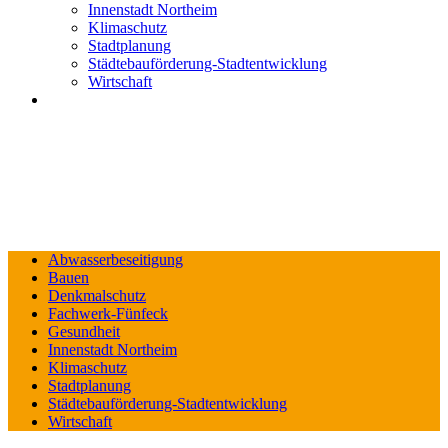
Innenstadt Northeim
Klimaschutz
Stadtplanung
Städtebauförderung-Stadtentwicklung
Wirtschaft
Abwasserbeseitigung
Bauen
Denkmalschutz
Fachwerk-Fünfeck
Gesundheit
Innenstadt Northeim
Klimaschutz
Stadtplanung
Städtebauförderung-Stadtentwicklung
Wirtschaft