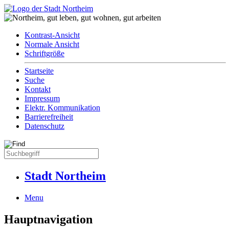
Kontrast-Ansicht
Normale Ansicht
Schriftgröße
Startseite
Suche
Kontakt
Impressum
Elektr. Kommunikation
Barrierefreiheit
Datenschutz
Stadt Northeim
Menu
Hauptnavigation