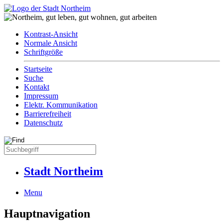
Kontrast-Ansicht
Normale Ansicht
Schriftgröße
Startseite
Suche
Kontakt
Impressum
Elektr. Kommunikation
Barrierefreiheit
Datenschutz
Stadt Northeim
Menu
Hauptnavigation