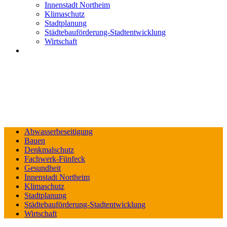
Innenstadt Northeim
Klimaschutz
Stadtplanung
Städtebauförderung-Stadtentwicklung
Wirtschaft
Abwasserbeseitigung
Bauen
Denkmalschutz
Fachwerk-Fünfeck
Gesundheit
Innenstadt Northeim
Klimaschutz
Stadtplanung
Städtebauförderung-Stadtentwicklung
Wirtschaft