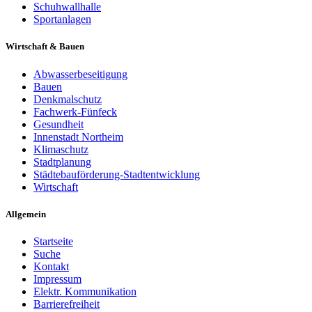
Schuhwallhalle
Sportanlagen
Wirtschaft & Bauen
Abwasserbeseitigung
Bauen
Denkmalschutz
Fachwerk-Fünfeck
Gesundheit
Innenstadt Northeim
Klimaschutz
Stadtplanung
Städtebauförderung-Stadtentwicklung
Wirtschaft
Allgemein
Startseite
Suche
Kontakt
Impressum
Elektr. Kommunikation
Barrierefreiheit