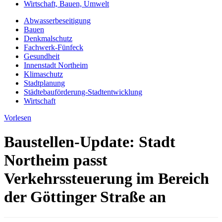
Wirtschaft, Bauen, Umwelt
Abwasserbeseitigung
Bauen
Denkmalschutz
Fachwerk-Fünfeck
Gesundheit
Innenstadt Northeim
Klimaschutz
Stadtplanung
Städtebauförderung-Stadtentwicklung
Wirtschaft
Vorlesen
Baustellen-Update: Stadt
Northeim passt
Verkehrssteuerung im Bereich
der Göttinger Straße an