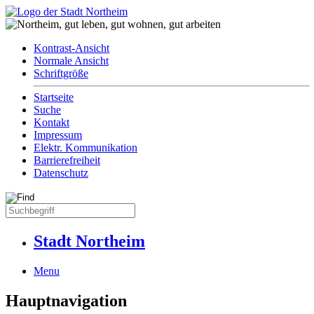
Kontrast-Ansicht
Normale Ansicht
Schriftgröße
Startseite
Suche
Kontakt
Impressum
Elektr. Kommunikation
Barrierefreiheit
Datenschutz
Stadt Northeim
Menu
Hauptnavigation