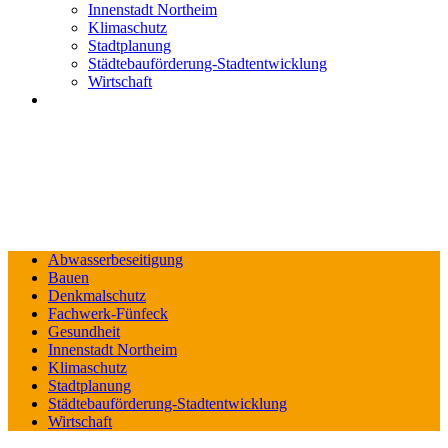
Innenstadt Northeim
Klimaschutz
Stadtplanung
Städtebauförderung-Stadtentwicklung
Wirtschaft
Abwasserbeseitigung
Bauen
Denkmalschutz
Fachwerk-Fünfeck
Gesundheit
Innenstadt Northeim
Klimaschutz
Stadtplanung
Städtebauförderung-Stadtentwicklung
Wirtschaft