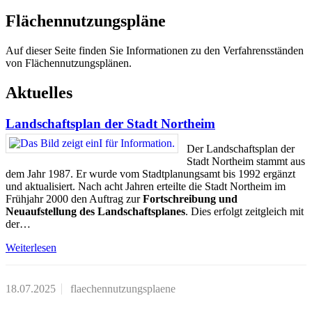
Flächennutzungspläne
Auf dieser Seite finden Sie Informationen zu den Verfahrensständen
von Flächennutzungsplänen.
Aktuelles
Landschaftsplan der Stadt Northeim
Der Landschaftsplan der
Stadt Northeim stammt aus
dem Jahr 1987. Er wurde vom Stadtplanungsamt bis 1992 ergänzt
und aktualisiert. Nach acht Jahren erteilte die Stadt Northeim im
Frühjahr 2000 den Auftrag zur
Fortschreibung und
Neuaufstellung des Landschaftsplanes
. Dies erfolgt zeitgleich mit
der…
Weiterlesen
18.07.2025
flaechennutzungsplaene