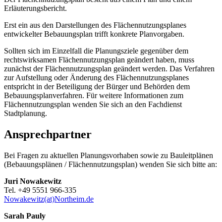
Erläuterungsbericht.
Erst ein aus den Darstellungen des Flächennutzungsplanes
entwickelter Bebauungsplan trifft konkrete Planvorgaben.
Sollten sich im Einzelfall die Planungsziele gegenüber dem
rechtswirksamen Flächennutzungsplan geändert haben, muss
zunächst der Flächennutzungsplan geändert werden. Das Verfahren
zur Aufstellung oder Änderung des Flächennutzungsplanes
entspricht in der Beteiligung der Bürger und Behörden dem
Bebauungsplanverfahren. Für weitere Informationen zum
Flächennutzungsplan wenden Sie sich an den Fachdienst
Stadtplanung.
Ansprechpartner
Bei Fragen zu aktuellen Planungsvorhaben sowie zu Bauleitplänen
(Bebauungsplänen / Flächennutzungsplan) wenden Sie sich bitte an:
Juri Nowakewitz
Tel. +49 5551 966-335
Nowakewitz(at)Northeim.de
Sarah Pauly