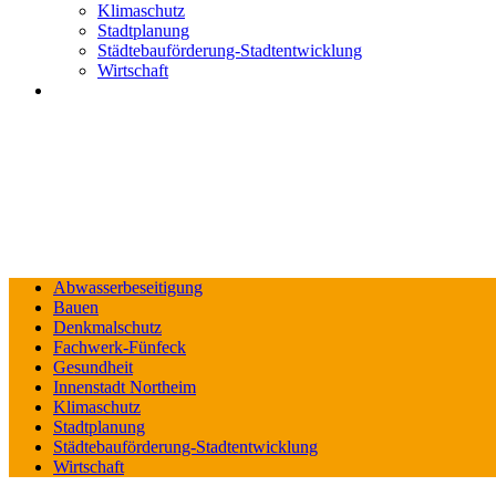
Klimaschutz
Stadtplanung
Städtebauförderung-Stadtentwicklung
Wirtschaft
Abwasserbeseitigung
Bauen
Denkmalschutz
Fachwerk-Fünfeck
Gesundheit
Innenstadt Northeim
Klimaschutz
Stadtplanung
Städtebauförderung-Stadtentwicklung
Wirtschaft