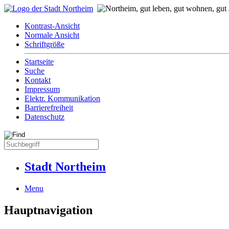
Kontrast-Ansicht
Normale Ansicht
Schriftgröße
Startseite
Suche
Kontakt
Impressum
Elektr. Kommunikation
Barrierefreiheit
Datenschutz
Stadt Northeim
Menu
Hauptnavigation