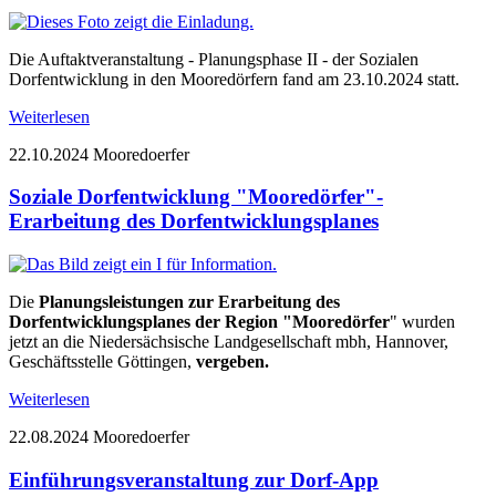
Die Auftaktveranstaltung - Planungsphase II - der Sozialen
Dorfentwicklung in den Mooredörfern fand am 23.10.2024 statt.
Weiterlesen
22.10.2024
Mooredoerfer
Soziale Dorfentwicklung "Mooredörfer"-
Erarbeitung des Dorfentwicklungsplanes
Die
Planungsleistungen zur Erarbeitung des
Dorfentwicklungsplanes der Region "Mooredörfer
" wurden
jetzt an die Niedersächsische Landgesellschaft mbh, Hannover,
Geschäftsstelle Göttingen,
vergeben.
Weiterlesen
22.08.2024
Mooredoerfer
Einführungsveranstaltung zur Dorf-App