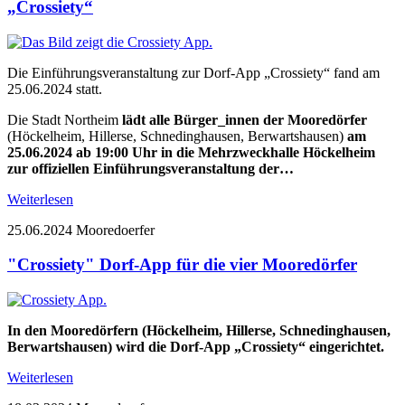
„Crossiety“
Die Einführungsveranstaltung zur Dorf-App „Crossiety“ fand am
25.06.2024 statt.
Die Stadt Northeim
lädt alle Bürger_innen der Mooredörfer
(Höckelheim, Hillerse, Schnedinghausen, Berwartshausen)
am
25.06.2024 ab 19:00 Uhr in die Mehrzweckhalle Höckelheim
zur offiziellen Einführungsveranstaltung der…
Weiterlesen
25.06.2024
Mooredoerfer
"Crossiety" Dorf-App für die vier Mooredörfer
In den Mooredörfern (Höckelheim, Hillerse, Schnedinghausen,
Berwartshausen) wird die Dorf-App „Crossiety“ eingerichtet.
Weiterlesen