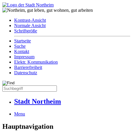
Kontrast-Ansicht
Normale Ansicht
Schriftgröße
Startseite
Suche
Kontakt
Impressum
Elektr. Kommunikation
Barrierefreiheit
Datenschutz
Stadt Northeim
Menu
Hauptnavigation