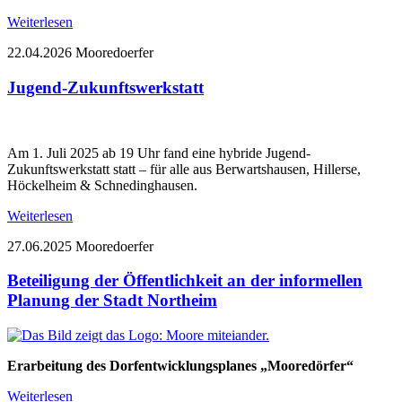
Weiterlesen
22.04.2026
Mooredoerfer
Jugend-Zukunftswerkstatt
Am 1. Juli 2025 ab 19 Uhr fand eine hybride Jugend-
Zukunftswerkstatt statt – für alle aus Berwartshausen, Hillerse,
Höckelheim & Schnedinghausen.
Weiterlesen
27.06.2025
Mooredoerfer
Beteiligung der Öffentlichkeit an der informellen
Planung der Stadt Northeim
Erarbeitung des Dorfentwicklungsplanes „Mooredörfer“
Weiterlesen