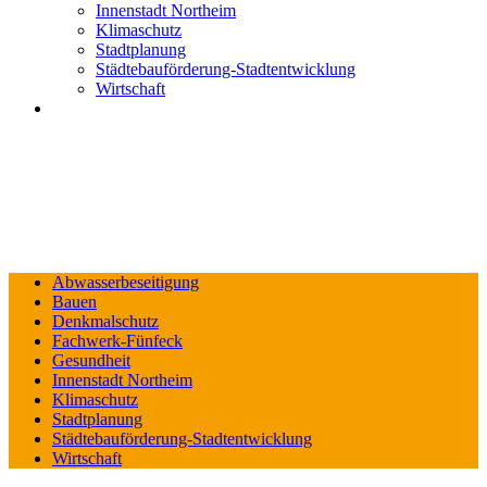
Innenstadt Northeim
Klimaschutz
Stadtplanung
Städtebauförderung-Stadtentwicklung
Wirtschaft
Abwasserbeseitigung
Bauen
Denkmalschutz
Fachwerk-Fünfeck
Gesundheit
Innenstadt Northeim
Klimaschutz
Stadtplanung
Städtebauförderung-Stadtentwicklung
Wirtschaft