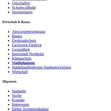
Ortschaften
Schuhwallhalle
Sportanlagen
Wirtschaft & Bauen
Abwasserbeseitigung
Bauen
Denkmalschutz
Fachwerk-Fünfeck
Gesundheit
Innenstadt Northeim
Klimaschutz
Stadtplanung
Städtebauförderung-Stadtentwicklung
Wirtschaft
Allgemein
Startseite
Suche
Kontakt
Impressum
Elektr. Kommunikation