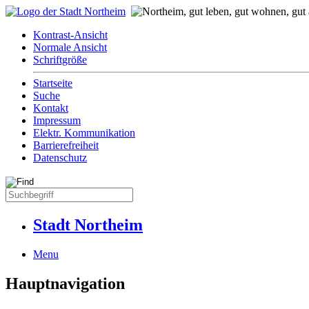
Kontrast-Ansicht
Normale Ansicht
Schriftgröße
Startseite
Suche
Kontakt
Impressum
Elektr. Kommunikation
Barrierefreiheit
Datenschutz
Stadt Northeim
Menu
Hauptnavigation