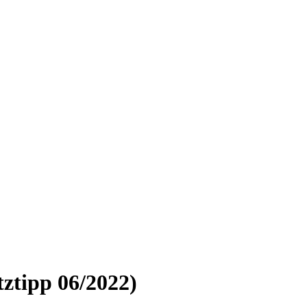
ztipp 06/2022)