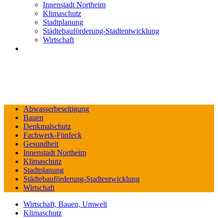
Innenstadt Northeim
Klimaschutz
Stadtplanung
Städtebauförderung-Stadtentwicklung
Wirtschaft
Abwasserbeseitigung
Bauen
Denkmalschutz
Fachwerk-Fünfeck
Gesundheit
Innenstadt Northeim
Klimaschutz
Stadtplanung
Städtebauförderung-Stadtentwicklung
Wirtschaft
Wirtschaft, Bauen, Umwelt
Klimaschutz