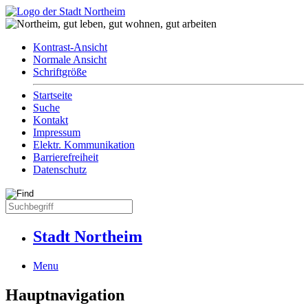
Kontrast-Ansicht
Normale Ansicht
Schriftgröße
Startseite
Suche
Kontakt
Impressum
Elektr. Kommunikation
Barrierefreiheit
Datenschutz
Stadt Northeim
Menu
Hauptnavigation