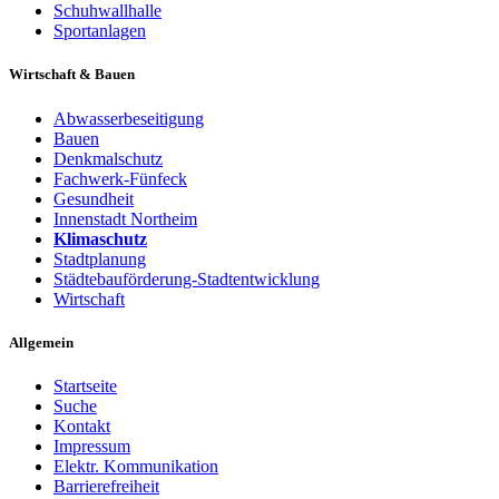
Schuhwallhalle
Sportanlagen
Wirtschaft & Bauen
Abwasserbeseitigung
Bauen
Denkmalschutz
Fachwerk-Fünfeck
Gesundheit
Innenstadt Northeim
Klimaschutz
Stadtplanung
Städtebauförderung-Stadtentwicklung
Wirtschaft
Allgemein
Startseite
Suche
Kontakt
Impressum
Elektr. Kommunikation
Barrierefreiheit