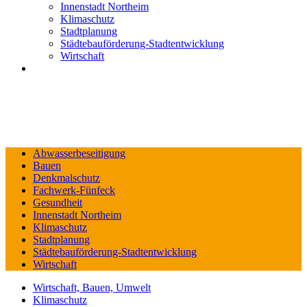
Innenstadt Northeim
Klimaschutz
Stadtplanung
Städtebauförderung-Stadtentwicklung
Wirtschaft
Abwasserbeseitigung
Bauen
Denkmalschutz
Fachwerk-Fünfeck
Gesundheit
Innenstadt Northeim
Klimaschutz
Stadtplanung
Städtebauförderung-Stadtentwicklung
Wirtschaft
Wirtschaft, Bauen, Umwelt
Klimaschutz