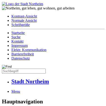
Kontrast-Ansicht
Normale Ansicht
Schriftgröße
Startseite
Suche
Kontakt
Impressum
Elektr. Kommunikation
Barrierefreiheit
Datenschutz
Stadt Northeim
Menu
Hauptnavigation