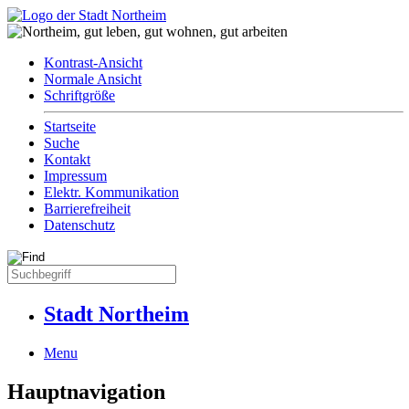
Kontrast-Ansicht
Normale Ansicht
Schriftgröße
Startseite
Suche
Kontakt
Impressum
Elektr. Kommunikation
Barrierefreiheit
Datenschutz
Stadt Northeim
Menu
Hauptnavigation