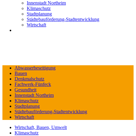
Innenstadt Northeim
Klimaschutz
Stadtplanung
Städtebauförderung-Stadtentwicklung
Wirtschaft
Abwasserbeseitigung
Bauen
Denkmalschutz
Fachwerk-Fünfeck
Gesundheit
Innenstadt Northeim
Klimaschutz
Stadtplanung
Städtebauförderung-Stadtentwicklung
Wirtschaft
Wirtschaft, Bauen, Umwelt
Klimaschutz