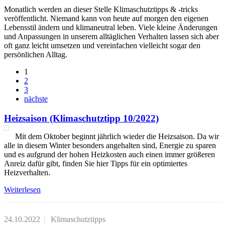
Monatlich werden an dieser Stelle Klimaschutztipps & -tricks
veröffentlicht. Niemand kann von heute auf morgen den eigenen
Lebensstil ändern und klimaneutral leben. Viele kleine Änderungen
und Anpassungen in unserem alltäglichen Verhalten lassen sich aber
oft ganz leicht umsetzen und vereinfachen vielleicht sogar den
persönlichen Alltag.
1
2
3
nächste
Heizsaison (Klimaschutztipp 10/2022)
Mit dem Oktober beginnt jährlich wieder die Heizsaison. Da wir
alle in diesem Winter besonders angehalten sind, Energie zu sparen
und es aufgrund der hohen Heizkosten auch einen immer größeren
Anreiz dafür gibt, finden Sie hier Tipps für ein optimiertes
Heizverhalten.
Weiterlesen
24.10.2022
Klimaschutztipps