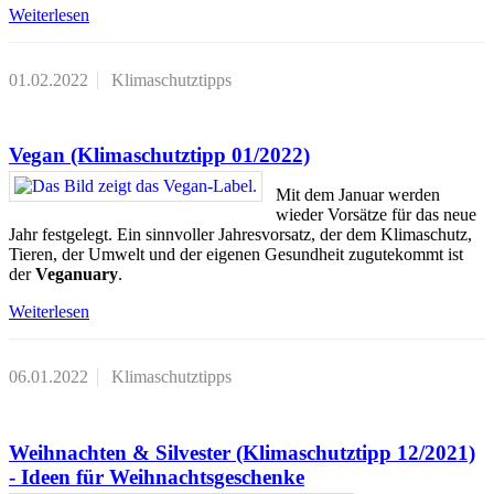
Weiterlesen
01.02.2022
Klimaschutztipps
Vegan (Klimaschutztipp 01/2022)
Mit dem Januar werden
wieder Vorsätze für das neue
Jahr festgelegt. Ein sinnvoller Jahresvorsatz, der dem Klimaschutz,
Tieren, der Umwelt und der eigenen Gesundheit zugutekommt ist
der
Veganuary
.
Weiterlesen
06.01.2022
Klimaschutztipps
Weihnachten & Silvester (Klimaschutztipp 12/2021)
- Ideen für Weihnachtsgeschenke