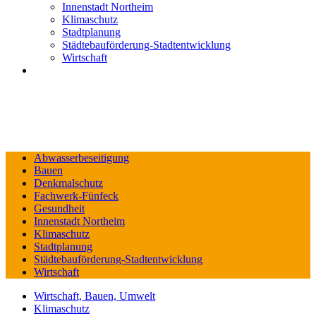
Innenstadt Northeim
Klimaschutz
Stadtplanung
Städtebauförderung-Stadtentwicklung
Wirtschaft
Abwasserbeseitigung
Bauen
Denkmalschutz
Fachwerk-Fünfeck
Gesundheit
Innenstadt Northeim
Klimaschutz
Stadtplanung
Städtebauförderung-Stadtentwicklung
Wirtschaft
Wirtschaft, Bauen, Umwelt
Klimaschutz