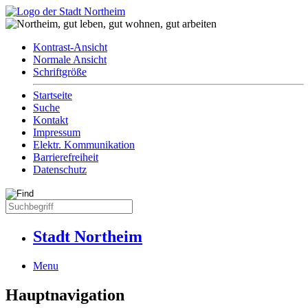
Kontrast-Ansicht
Normale Ansicht
Schriftgröße
Startseite
Suche
Kontakt
Impressum
Elektr. Kommunikation
Barrierefreiheit
Datenschutz
Stadt Northeim
Menu
Hauptnavigation