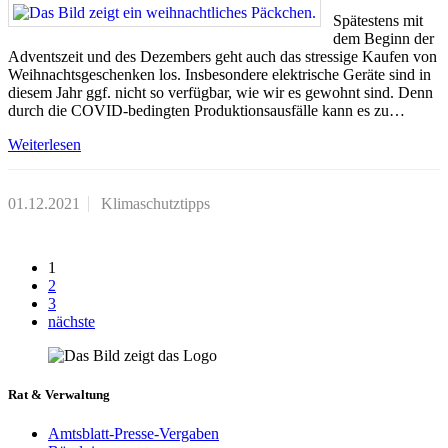
Spätestens mit
dem Beginn der
Adventszeit und des Dezembers geht auch das stressige Kaufen von
Weihnachtsgeschenken los. Insbesondere elektrische Geräte sind in
diesem Jahr ggf. nicht so verfügbar, wie wir es gewohnt sind. Denn
durch die COVID-bedingten Produktionsausfälle kann es zu…
Weiterlesen
01.12.2021
Klimaschutztipps
1
2
3
nächste
Rat & Verwaltung
Amtsblatt-Presse-Vergaben