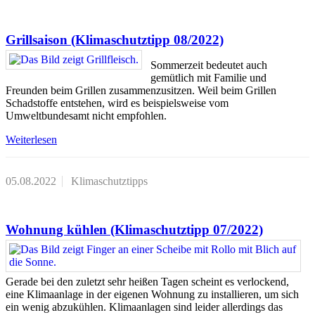
Grillsaison (Klimaschutztipp 08/2022)
Sommerzeit bedeutet auch
gemütlich mit Familie und
Freunden beim Grillen zusammenzusitzen. Weil beim Grillen
Schadstoffe entstehen, wird es beispielsweise vom
Umweltbundesamt nicht empfohlen.
Weiterlesen
05.08.2022
Klimaschutztipps
Wohnung kühlen (Klimaschutztipp 07/2022)
Gerade bei den zuletzt sehr heißen Tagen scheint es verlockend,
eine Klimaanlage in der eigenen Wohnung zu installieren, um sich
ein wenig abzukühlen. Klimaanlagen sind leider allerdings das