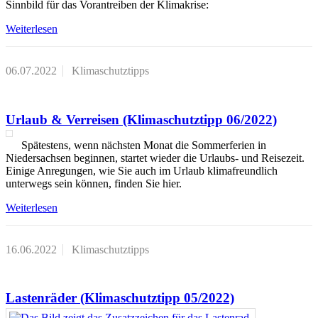
Sinnbild für das Vorantreiben der Klimakrise:
Weiterlesen
06.07.2022
Klimaschutztipps
Urlaub & Verreisen (Klimaschutztipp 06/2022)
Spätestens, wenn nächsten Monat die Sommerferien in
Niedersachsen beginnen, startet wieder die Urlaubs- und Reisezeit.
Einige Anregungen, wie Sie auch im Urlaub klimafreundlich
unterwegs sein können, finden Sie hier.
Weiterlesen
16.06.2022
Klimaschutztipps
Lastenräder (Klimaschutztipp 05/2022)