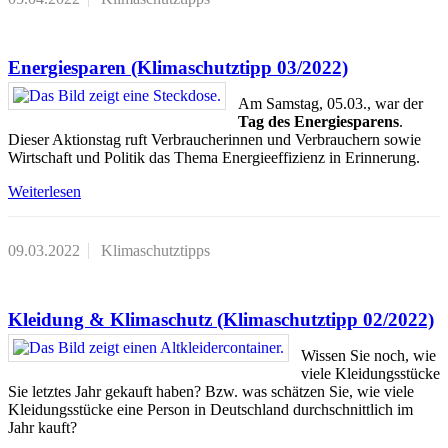
Energiesparen (Klimaschutztipp 03/2022)
Am Samstag, 05.03., war der
Tag des Energiesparens
.
Dieser Aktionstag ruft Verbraucherinnen und Verbrauchern sowie
Wirtschaft und Politik das Thema Energieeffizienz in Erinnerung.
Weiterlesen
09.03.2022
Klimaschutztipps
Kleidung & Klimaschutz (Klimaschutztipp 02/2022)
Wissen Sie noch, wie
viele Kleidungsstücke
Sie letztes Jahr gekauft haben? Bzw. was schätzen Sie, wie viele
Kleidungsstücke eine Person in Deutschland durchschnittlich im
Jahr kauft?