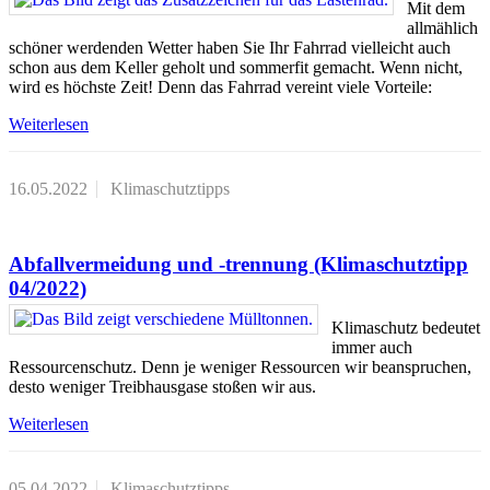
Mit dem
allmählich
schöner werdenden Wetter haben Sie Ihr Fahrrad vielleicht auch
schon aus dem Keller geholt und sommerfit gemacht. Wenn nicht,
wird es höchste Zeit! Denn das Fahrrad vereint viele Vorteile:
Weiterlesen
16.05.2022
Klimaschutztipps
Abfallvermeidung und -trennung (Klimaschutztipp
04/2022)
Klimaschutz bedeutet
immer auch
Ressourcenschutz. Denn je weniger Ressourcen wir beanspruchen,
desto weniger Treibhausgase stoßen wir aus.
Weiterlesen
05.04.2022
Klimaschutztipps