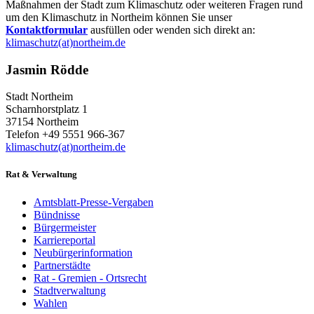
Maßnahmen der Stadt zum Klimaschutz oder weiteren Fragen rund
um den Klimaschutz in Northeim können Sie unser
Kontaktformular
ausfüllen oder wenden sich direkt an:
klimaschutz(at)northeim.de
Jasmin Rödde
Stadt Northeim
Scharnhorstplatz 1
37154 Northeim
Telefon +49 5551 966-367
klimaschutz(at)northeim.de
Rat & Verwaltung
Amtsblatt-Presse-Vergaben
Bündnisse
Bürgermeister
Karriereportal
Neubürgerinformation
Partnerstädte
Rat - Gremien - Ortsrecht
Stadtverwaltung
Wahlen