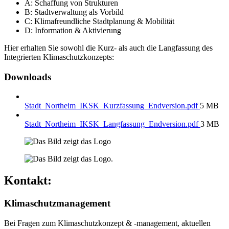
A: Schaffung von Strukturen
B: Stadtverwaltung als Vorbild
C: Klimafreundliche Stadtplanung & Mobilität
D: Information & Aktivierung
Hier erhalten Sie sowohl die Kurz- als auch die Langfassung des
Integrierten Klimaschutzkonzepts:
Downloads
Stadt_Northeim_IKSK_Kurzfassung_Endversion.pdf
5 MB
Stadt_Northeim_IKSK_Langfassung_Endversion.pdf
3 MB
Kontakt:
Klimaschutzmanagement
Bei Fragen zum Klimaschutzkonzept & -management, aktuellen