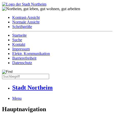
Kontrast-Ansicht
Normale Ansicht
Schriftgröße
Startseite
Suche
Kontakt
Impressum
Elektr. Kommunikation
Barrierefreiheit
Datenschutz
Stadt Northeim
Menu
Hauptnavigation