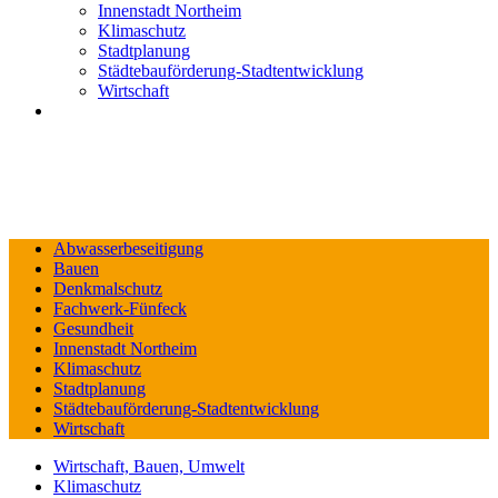
Innenstadt Northeim
Klimaschutz
Stadtplanung
Städtebauförderung-Stadtentwicklung
Wirtschaft
Abwasserbeseitigung
Bauen
Denkmalschutz
Fachwerk-Fünfeck
Gesundheit
Innenstadt Northeim
Klimaschutz
Stadtplanung
Städtebauförderung-Stadtentwicklung
Wirtschaft
Wirtschaft, Bauen, Umwelt
Klimaschutz